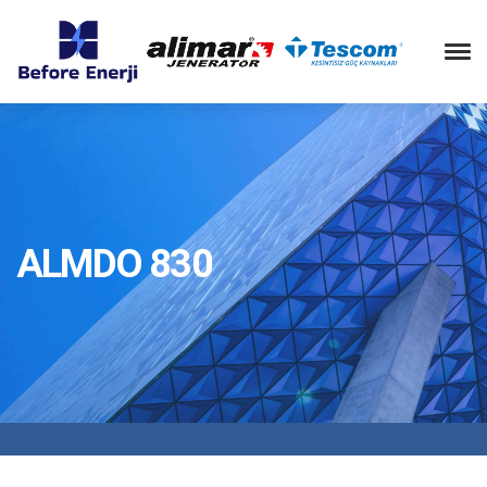
ALMDO 830