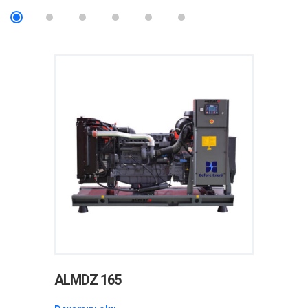
ALMDZ 165