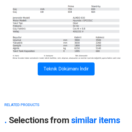
Teknik Dökümanı İndir
RELATED PRODUCTS
Selections from
similar items